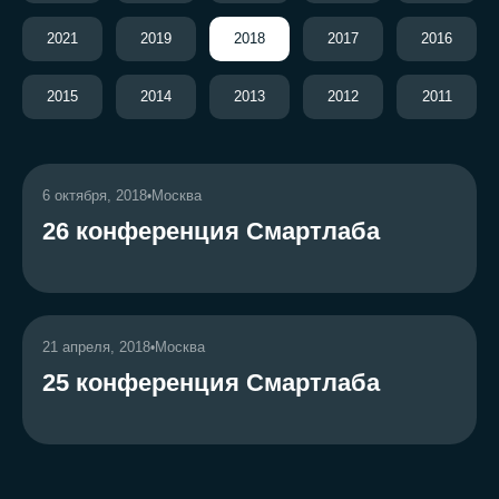
2021
2019
2018
2017
2016
2015
2014
2013
2012
2011
6 октября, 2018
Москва
•
26 конференция Смартлаба
21 апреля, 2018
Москва
•
25 конференция Смартлаба