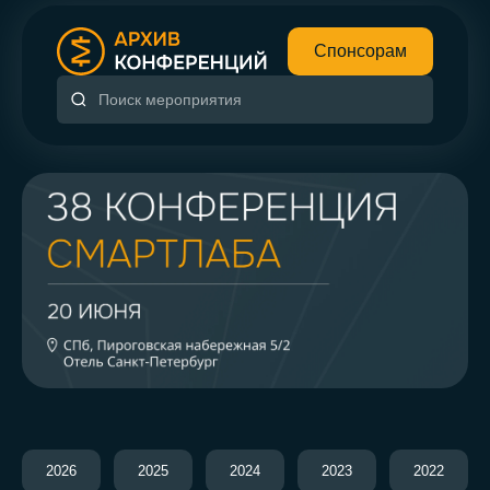
Спонсорам
2026
2025
2024
2023
2022